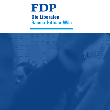
Cookie-Einstellungen