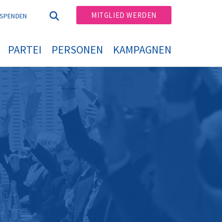
MITGLIED WERDEN
SPENDEN
PARTEI
PERSONEN
KAMPAGNEN